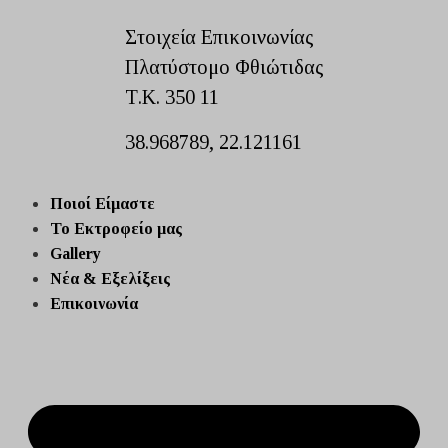
Στοιχεία Επικοινωνίας
Πλατύστομο Φθιώτιδας
Τ.Κ. 350 11
38.968789, 22.121161
Ποιοί Είμαστε
Το Εκτροφείο μας
Gallery
Νέα & Εξελίξεις
Επικοινωνία