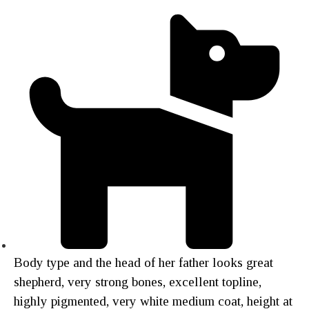
Body type and the head of her father looks great
shepherd, very strong bones, excellent topline,
highly pigmented, very white medium coat, height at