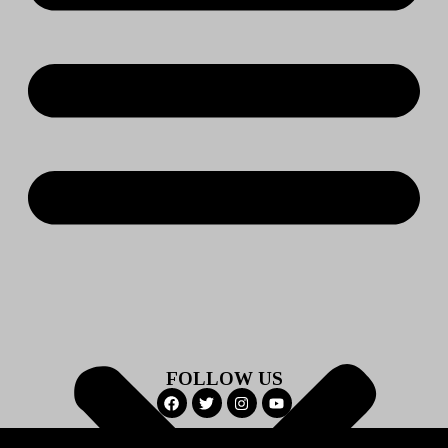
FOLLOW US