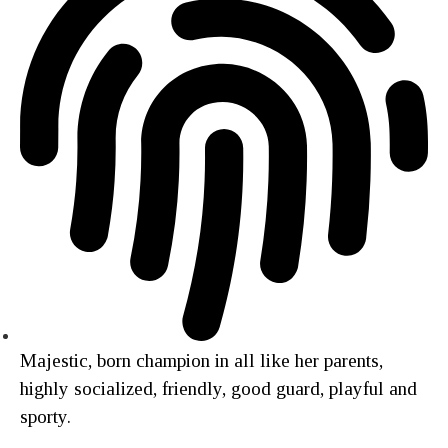
Majestic, born champion in all like her parents,
highly socialized, friendly, good guard, playful and
sporty.