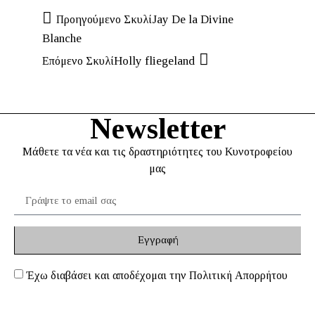
Jay De la Divine
Προηγούμενο Σκυλί
Blanche
Holly fliegeland
Επόμενο Σκυλί
Newsletter
Mάθετε τα νέα και τις δραστηριότητες του Κυνοτροφείου
μας
Εγγραφή
Έχω διαβάσει και αποδέχομαι την Πολιτική Απορρήτου