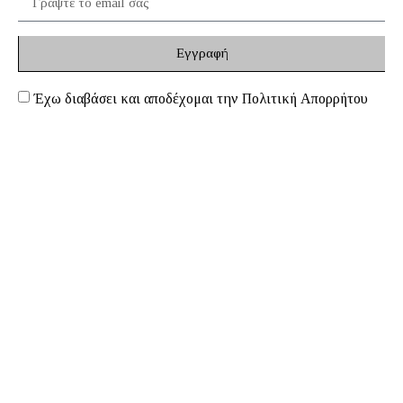
Εγγραφή
Έχω διαβάσει και αποδέχομαι την Πολιτική Απορρήτου