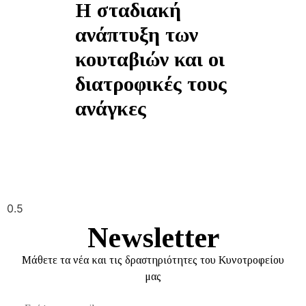
Η σταδιακή
ανάπτυξη των
κουταβιών και οι
διατροφικές τους
ανάγκες
Newsletter
Mάθετε τα νέα και τις δραστηριότητες του Κυνοτροφείου
μας